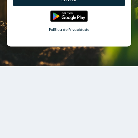
Política de Privacidade